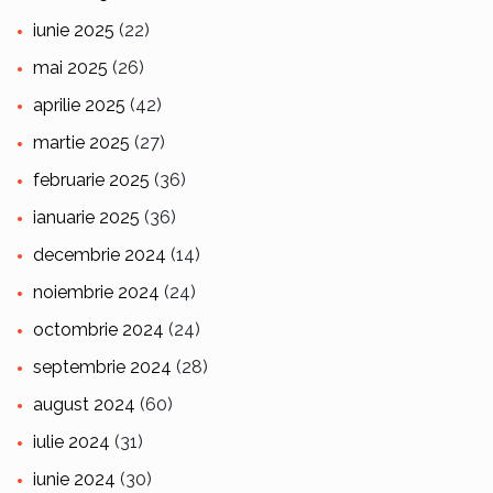
iunie 2025
(22)
mai 2025
(26)
aprilie 2025
(42)
martie 2025
(27)
februarie 2025
(36)
ianuarie 2025
(36)
decembrie 2024
(14)
noiembrie 2024
(24)
octombrie 2024
(24)
septembrie 2024
(28)
august 2024
(60)
iulie 2024
(31)
iunie 2024
(30)