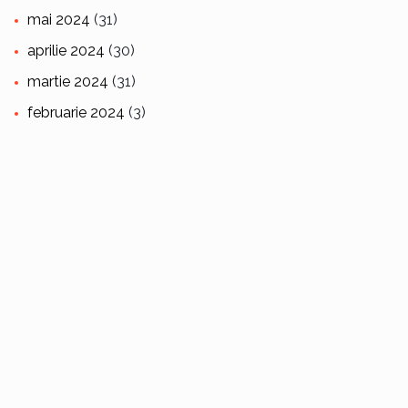
mai 2024
(31)
aprilie 2024
(30)
martie 2024
(31)
februarie 2024
(3)