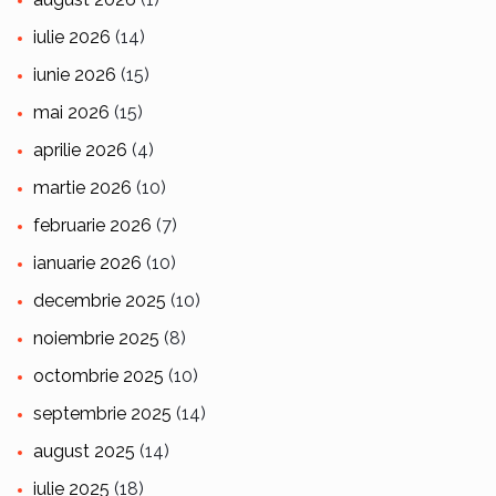
iulie 2026
(14)
iunie 2026
(15)
mai 2026
(15)
aprilie 2026
(4)
martie 2026
(10)
februarie 2026
(7)
ianuarie 2026
(10)
decembrie 2025
(10)
noiembrie 2025
(8)
octombrie 2025
(10)
septembrie 2025
(14)
august 2025
(14)
iulie 2025
(18)