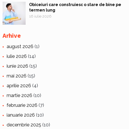
Obiceiuri care construiesc o stare de bine pe
termen lung
16 iulie 2026
Arhive
august 2026
(1)
iulie 2026
(14)
iunie 2026
(15)
mai 2026
(15)
aprilie 2026
(4)
martie 2026
(10)
februarie 2026
(7)
ianuarie 2026
(10)
decembrie 2025
(10)