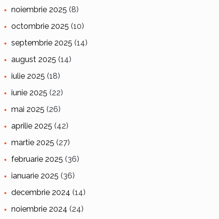
noiembrie 2025
(8)
octombrie 2025
(10)
septembrie 2025
(14)
august 2025
(14)
iulie 2025
(18)
iunie 2025
(22)
mai 2025
(26)
aprilie 2025
(42)
martie 2025
(27)
februarie 2025
(36)
ianuarie 2025
(36)
decembrie 2024
(14)
noiembrie 2024
(24)