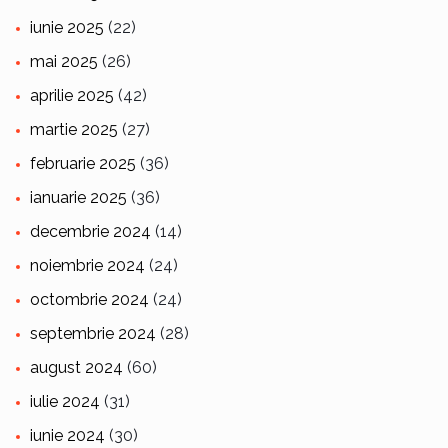
iunie 2025
(22)
mai 2025
(26)
aprilie 2025
(42)
martie 2025
(27)
februarie 2025
(36)
ianuarie 2025
(36)
decembrie 2024
(14)
noiembrie 2024
(24)
octombrie 2024
(24)
septembrie 2024
(28)
august 2024
(60)
iulie 2024
(31)
iunie 2024
(30)