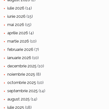
iulie 2026
(14)
iunie 2026
(15)
mai 2026
(15)
aprilie 2026
(4)
martie 2026
(10)
februarie 2026
(7)
ianuarie 2026
(10)
decembrie 2025
(10)
noiembrie 2025
(8)
octombrie 2025
(10)
septembrie 2025
(14)
august 2025
(14)
iulie 2025
(18)