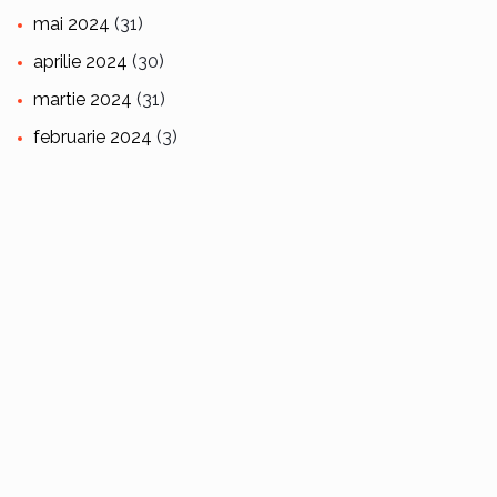
mai 2024
(31)
aprilie 2024
(30)
martie 2024
(31)
februarie 2024
(3)