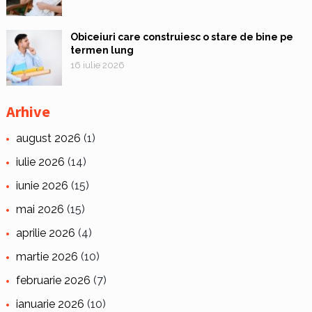
Obiceiuri care construiesc o stare de bine pe
termen lung
16 iulie 2026
Arhive
august 2026
(1)
iulie 2026
(14)
iunie 2026
(15)
mai 2026
(15)
aprilie 2026
(4)
martie 2026
(10)
februarie 2026
(7)
ianuarie 2026
(10)