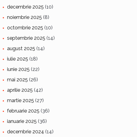
decembrie 2025
(10)
noiembrie 2025
(8)
octombrie 2025
(10)
septembrie 2025
(14)
august 2025
(14)
iulie 2025
(18)
iunie 2025
(22)
mai 2025
(26)
aprilie 2025
(42)
martie 2025
(27)
februarie 2025
(36)
ianuarie 2025
(36)
decembrie 2024
(14)