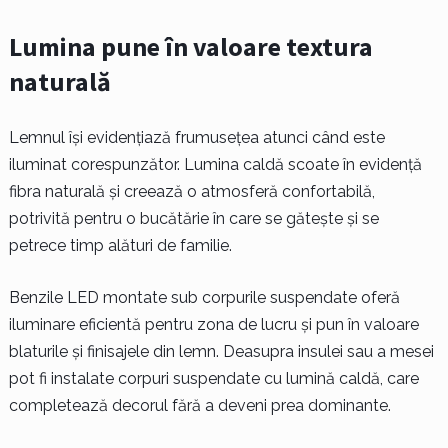
Lumina pune în valoare textura
naturală
Lemnul își evidențiază frumusețea atunci când este
iluminat corespunzător. Lumina caldă scoate în evidență
fibra naturală și creează o atmosferă confortabilă,
potrivită pentru o bucătărie în care se gătește și se
petrece timp alături de familie.
Benzile LED montate sub corpurile suspendate oferă
iluminare eficientă pentru zona de lucru și pun în valoare
blaturile și finisajele din lemn. Deasupra insulei sau a mesei
pot fi instalate corpuri suspendate cu lumină caldă, care
completează decorul fără a deveni prea dominante.