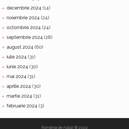
decembrie 2024
(14)
noiembrie 2024
(24)
octombrie 2024
(24)
septembrie 2024
(28)
august 2024
(60)
iulie 2024
(31)
iunie 2024
(30)
mai 2024
(31)
aprilie 2024
(30)
martie 2024
(31)
februarie 2024
(3)
România de Astăzi
© 2024