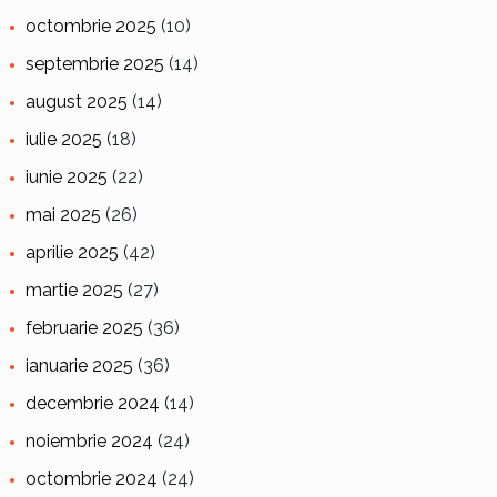
octombrie 2025
(10)
septembrie 2025
(14)
august 2025
(14)
iulie 2025
(18)
iunie 2025
(22)
mai 2025
(26)
aprilie 2025
(42)
martie 2025
(27)
februarie 2025
(36)
ianuarie 2025
(36)
decembrie 2024
(14)
noiembrie 2024
(24)
octombrie 2024
(24)