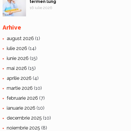
termen lung
16 iulie 2026
Arhive
august 2026
(1)
iulie 2026
(14)
iunie 2026
(15)
mai 2026
(15)
aprilie 2026
(4)
martie 2026
(10)
februarie 2026
(7)
ianuarie 2026
(10)
decembrie 2025
(10)
noiembrie 2025
(8)