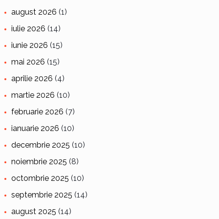
august 2026
(1)
iulie 2026
(14)
iunie 2026
(15)
mai 2026
(15)
aprilie 2026
(4)
martie 2026
(10)
februarie 2026
(7)
ianuarie 2026
(10)
decembrie 2025
(10)
noiembrie 2025
(8)
octombrie 2025
(10)
septembrie 2025
(14)
august 2025
(14)