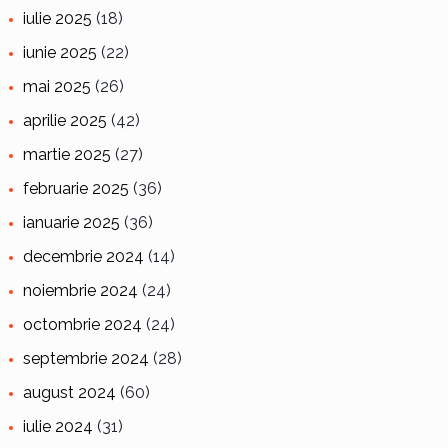
iulie 2025
(18)
iunie 2025
(22)
mai 2025
(26)
aprilie 2025
(42)
martie 2025
(27)
februarie 2025
(36)
ianuarie 2025
(36)
decembrie 2024
(14)
noiembrie 2024
(24)
octombrie 2024
(24)
septembrie 2024
(28)
august 2024
(60)
iulie 2024
(31)