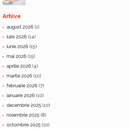
Arhive
august 2026
(1)
iulie 2026
(14)
iunie 2026
(15)
mai 2026
(15)
aprilie 2026
(4)
martie 2026
(10)
februarie 2026
(7)
ianuarie 2026
(10)
decembrie 2025
(10)
noiembrie 2025
(8)
octombrie 2025
(10)