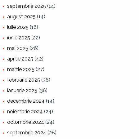
septembrie 2025
(14)
august 2025
(14)
iulie 2025
(18)
iunie 2025
(22)
mai 2025
(26)
aprilie 2025
(42)
martie 2025
(27)
februarie 2025
(36)
ianuarie 2025
(36)
decembrie 2024
(14)
noiembrie 2024
(24)
octombrie 2024
(24)
septembrie 2024
(28)