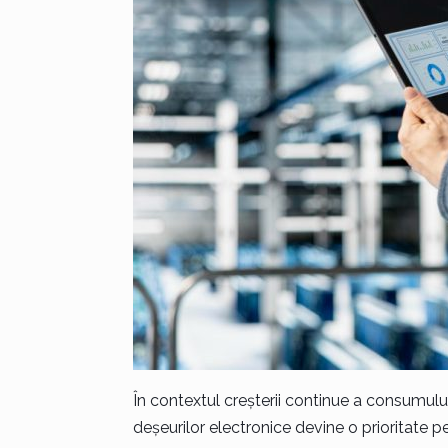
În contextul creșterii continue a consumulu
deșeurilor electronice devine o prioritate p