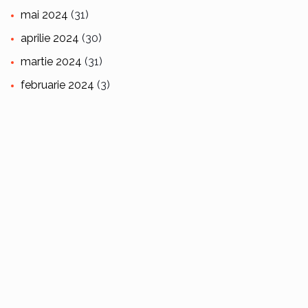
mai 2024
(31)
aprilie 2024
(30)
martie 2024
(31)
februarie 2024
(3)