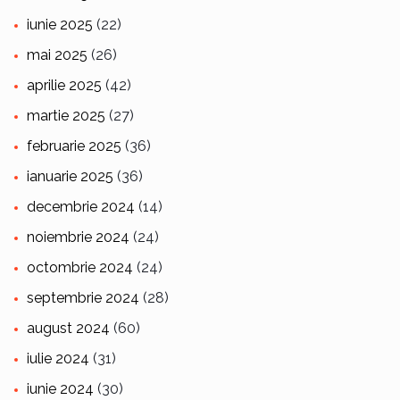
iunie 2025
(22)
mai 2025
(26)
aprilie 2025
(42)
martie 2025
(27)
februarie 2025
(36)
ianuarie 2025
(36)
decembrie 2024
(14)
noiembrie 2024
(24)
octombrie 2024
(24)
septembrie 2024
(28)
august 2024
(60)
iulie 2024
(31)
iunie 2024
(30)