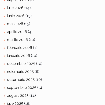
iulie 2026
(14)
iunie 2026
(15)
mai 2026
(15)
aprilie 2026
(4)
martie 2026
(10)
februarie 2026
(7)
ianuarie 2026
(10)
decembrie 2025
(10)
noiembrie 2025
(8)
octombrie 2025
(10)
septembrie 2025
(14)
august 2025
(14)
iulie 2025
(18)