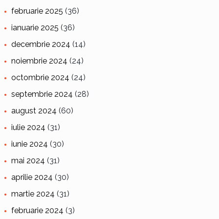
februarie 2025
(36)
ianuarie 2025
(36)
decembrie 2024
(14)
noiembrie 2024
(24)
octombrie 2024
(24)
septembrie 2024
(28)
august 2024
(60)
iulie 2024
(31)
iunie 2024
(30)
mai 2024
(31)
aprilie 2024
(30)
martie 2024
(31)
februarie 2024
(3)