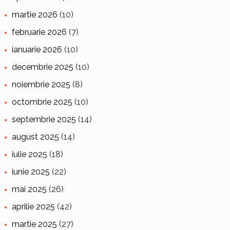
martie 2026
(10)
februarie 2026
(7)
ianuarie 2026
(10)
decembrie 2025
(10)
noiembrie 2025
(8)
octombrie 2025
(10)
septembrie 2025
(14)
august 2025
(14)
iulie 2025
(18)
iunie 2025
(22)
mai 2025
(26)
aprilie 2025
(42)
martie 2025
(27)