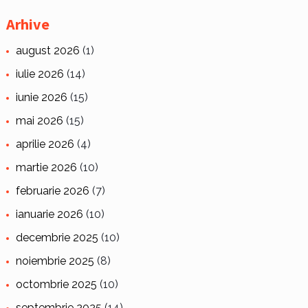
Arhive
august 2026
(1)
iulie 2026
(14)
iunie 2026
(15)
mai 2026
(15)
aprilie 2026
(4)
martie 2026
(10)
februarie 2026
(7)
ianuarie 2026
(10)
decembrie 2025
(10)
noiembrie 2025
(8)
octombrie 2025
(10)
septembrie 2025
(14)