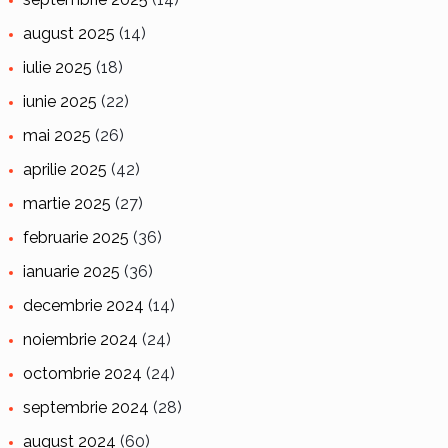
august 2025
(14)
iulie 2025
(18)
iunie 2025
(22)
mai 2025
(26)
aprilie 2025
(42)
martie 2025
(27)
februarie 2025
(36)
ianuarie 2025
(36)
decembrie 2024
(14)
noiembrie 2024
(24)
octombrie 2024
(24)
septembrie 2024
(28)
august 2024
(60)