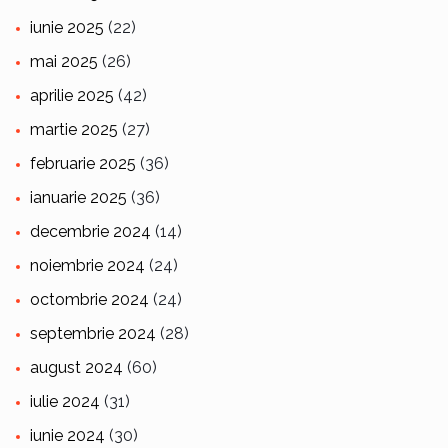
iunie 2025
(22)
mai 2025
(26)
aprilie 2025
(42)
martie 2025
(27)
februarie 2025
(36)
ianuarie 2025
(36)
decembrie 2024
(14)
noiembrie 2024
(24)
octombrie 2024
(24)
septembrie 2024
(28)
august 2024
(60)
iulie 2024
(31)
iunie 2024
(30)