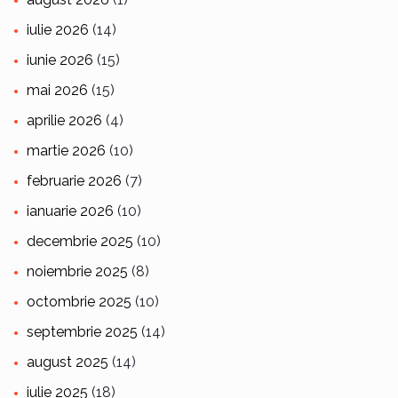
iulie 2026
(14)
iunie 2026
(15)
mai 2026
(15)
aprilie 2026
(4)
martie 2026
(10)
februarie 2026
(7)
ianuarie 2026
(10)
decembrie 2025
(10)
noiembrie 2025
(8)
octombrie 2025
(10)
septembrie 2025
(14)
august 2025
(14)
iulie 2025
(18)