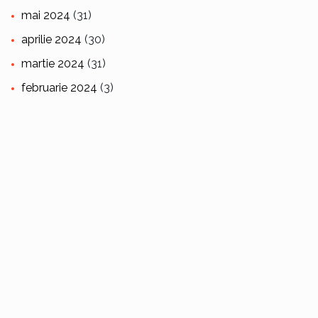
mai 2024
(31)
aprilie 2024
(30)
martie 2024
(31)
februarie 2024
(3)