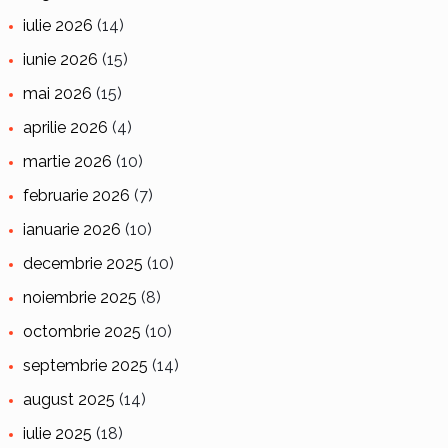
iulie 2026
(14)
iunie 2026
(15)
mai 2026
(15)
aprilie 2026
(4)
martie 2026
(10)
februarie 2026
(7)
ianuarie 2026
(10)
decembrie 2025
(10)
noiembrie 2025
(8)
octombrie 2025
(10)
septembrie 2025
(14)
august 2025
(14)
iulie 2025
(18)