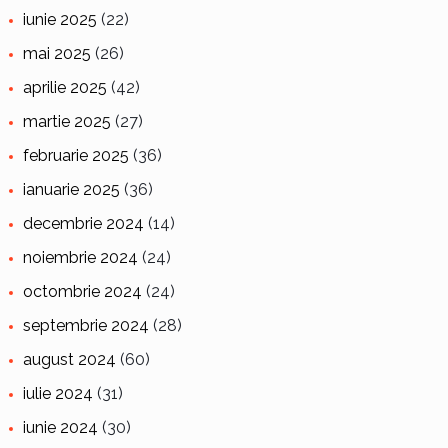
iunie 2025
(22)
mai 2025
(26)
aprilie 2025
(42)
martie 2025
(27)
februarie 2025
(36)
ianuarie 2025
(36)
decembrie 2024
(14)
noiembrie 2024
(24)
octombrie 2024
(24)
septembrie 2024
(28)
august 2024
(60)
iulie 2024
(31)
iunie 2024
(30)