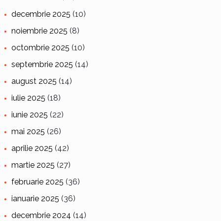
decembrie 2025
(10)
noiembrie 2025
(8)
octombrie 2025
(10)
septembrie 2025
(14)
august 2025
(14)
iulie 2025
(18)
iunie 2025
(22)
mai 2025
(26)
aprilie 2025
(42)
martie 2025
(27)
februarie 2025
(36)
ianuarie 2025
(36)
decembrie 2024
(14)