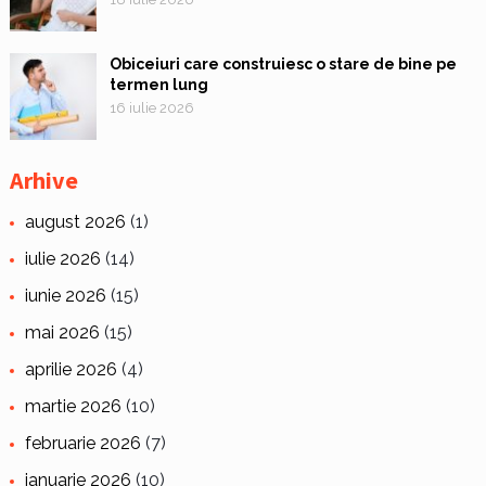
Obiceiuri care construiesc o stare de bine pe
termen lung
16 iulie 2026
Arhive
august 2026
(1)
iulie 2026
(14)
iunie 2026
(15)
mai 2026
(15)
aprilie 2026
(4)
martie 2026
(10)
februarie 2026
(7)
ianuarie 2026
(10)