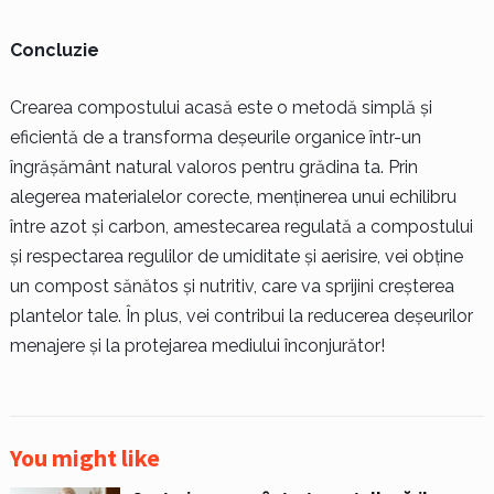
Concluzie
Crearea compostului acasă este o metodă simplă și
eficientă de a transforma deșeurile organice într-un
îngrășământ natural valoros pentru grădina ta. Prin
alegerea materialelor corecte, menținerea unui echilibru
între azot și carbon, amestecarea regulată a compostului
și respectarea regulilor de umiditate și aerisire, vei obține
un compost sănătos și nutritiv, care va sprijini creșterea
plantelor tale. În plus, vei contribui la reducerea deșeurilor
menajere și la protejarea mediului înconjurător!
You might like