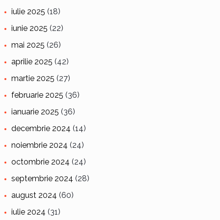
iulie 2025
(18)
iunie 2025
(22)
mai 2025
(26)
aprilie 2025
(42)
martie 2025
(27)
februarie 2025
(36)
ianuarie 2025
(36)
decembrie 2024
(14)
noiembrie 2024
(24)
octombrie 2024
(24)
septembrie 2024
(28)
august 2024
(60)
iulie 2024
(31)