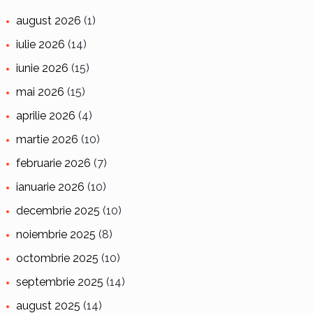
august 2026
(1)
iulie 2026
(14)
iunie 2026
(15)
mai 2026
(15)
aprilie 2026
(4)
martie 2026
(10)
februarie 2026
(7)
ianuarie 2026
(10)
decembrie 2025
(10)
noiembrie 2025
(8)
octombrie 2025
(10)
septembrie 2025
(14)
august 2025
(14)