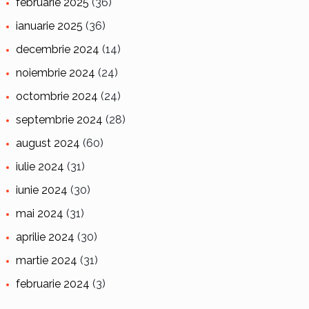
februarie 2025
(36)
ianuarie 2025
(36)
decembrie 2024
(14)
noiembrie 2024
(24)
octombrie 2024
(24)
septembrie 2024
(28)
august 2024
(60)
iulie 2024
(31)
iunie 2024
(30)
mai 2024
(31)
aprilie 2024
(30)
martie 2024
(31)
februarie 2024
(3)