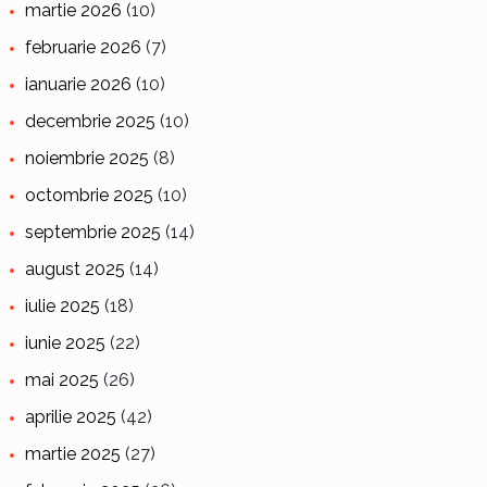
martie 2026
(10)
februarie 2026
(7)
ianuarie 2026
(10)
decembrie 2025
(10)
noiembrie 2025
(8)
octombrie 2025
(10)
septembrie 2025
(14)
august 2025
(14)
iulie 2025
(18)
iunie 2025
(22)
mai 2025
(26)
aprilie 2025
(42)
martie 2025
(27)