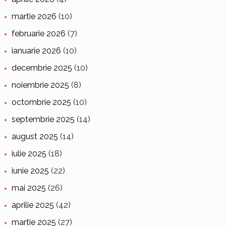
martie 2026
(10)
februarie 2026
(7)
ianuarie 2026
(10)
decembrie 2025
(10)
noiembrie 2025
(8)
octombrie 2025
(10)
septembrie 2025
(14)
august 2025
(14)
iulie 2025
(18)
iunie 2025
(22)
mai 2025
(26)
aprilie 2025
(42)
martie 2025
(27)