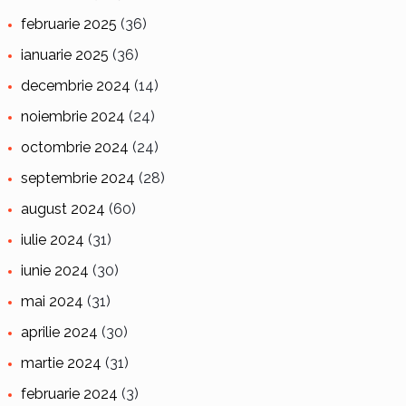
februarie 2025
(36)
ianuarie 2025
(36)
decembrie 2024
(14)
noiembrie 2024
(24)
octombrie 2024
(24)
septembrie 2024
(28)
august 2024
(60)
iulie 2024
(31)
iunie 2024
(30)
mai 2024
(31)
aprilie 2024
(30)
martie 2024
(31)
februarie 2024
(3)