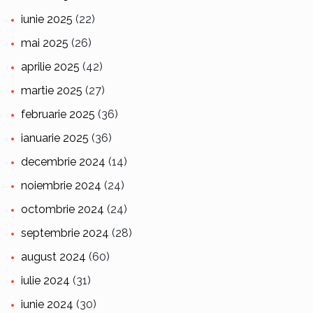
iunie 2025
(22)
mai 2025
(26)
aprilie 2025
(42)
martie 2025
(27)
februarie 2025
(36)
ianuarie 2025
(36)
decembrie 2024
(14)
noiembrie 2024
(24)
octombrie 2024
(24)
septembrie 2024
(28)
august 2024
(60)
iulie 2024
(31)
iunie 2024
(30)