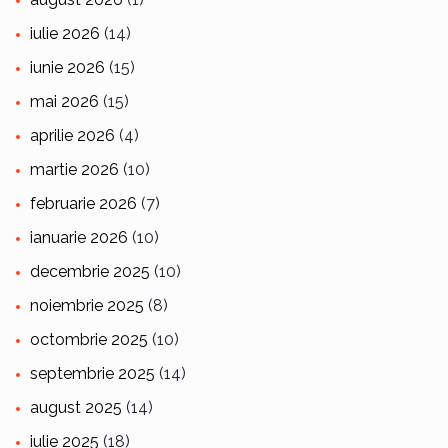
iulie 2026
(14)
iunie 2026
(15)
mai 2026
(15)
aprilie 2026
(4)
martie 2026
(10)
februarie 2026
(7)
ianuarie 2026
(10)
decembrie 2025
(10)
noiembrie 2025
(8)
octombrie 2025
(10)
septembrie 2025
(14)
august 2025
(14)
iulie 2025
(18)