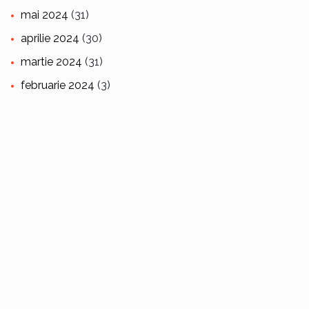
mai 2024
(31)
aprilie 2024
(30)
martie 2024
(31)
februarie 2024
(3)