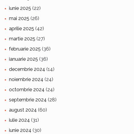
iunie 2025
(22)
mai 2025
(26)
aprilie 2025
(42)
martie 2025
(27)
februarie 2025
(36)
ianuarie 2025
(36)
decembrie 2024
(14)
noiembrie 2024
(24)
octombrie 2024
(24)
septembrie 2024
(28)
august 2024
(60)
iulie 2024
(31)
iunie 2024
(30)