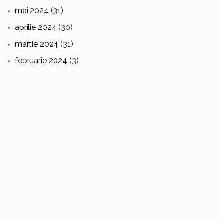
mai 2024
(31)
aprilie 2024
(30)
martie 2024
(31)
februarie 2024
(3)