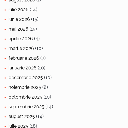
iulie 2026
(14)
iunie 2026
(15)
mai 2026
(15)
aprilie 2026
(4)
martie 2026
(10)
februarie 2026
(7)
ianuarie 2026
(10)
decembrie 2025
(10)
noiembrie 2025
(8)
octombrie 2025
(10)
septembrie 2025
(14)
august 2025
(14)
iulie 2025
(18)