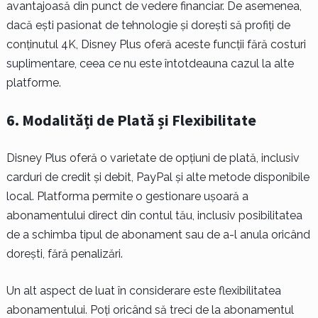
avantajoasă din punct de vedere financiar. De asemenea,
dacă ești pasionat de tehnologie și dorești să profiți de
conținutul 4K, Disney Plus oferă aceste funcții fără costuri
suplimentare, ceea ce nu este întotdeauna cazul la alte
platforme.
6. Modalități de Plată și Flexibilitate
Disney Plus oferă o varietate de opțiuni de plată, inclusiv
carduri de credit și debit, PayPal și alte metode disponibile
local. Platforma permite o gestionare ușoară a
abonamentului direct din contul tău, inclusiv posibilitatea
de a schimba tipul de abonament sau de a-l anula oricând
dorești, fără penalizări.
Un alt aspect de luat în considerare este flexibilitatea
abonamentului. Poți oricând să treci de la abonamentul