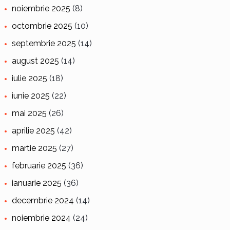
noiembrie 2025
(8)
octombrie 2025
(10)
septembrie 2025
(14)
august 2025
(14)
iulie 2025
(18)
iunie 2025
(22)
mai 2025
(26)
aprilie 2025
(42)
martie 2025
(27)
februarie 2025
(36)
ianuarie 2025
(36)
decembrie 2024
(14)
noiembrie 2024
(24)