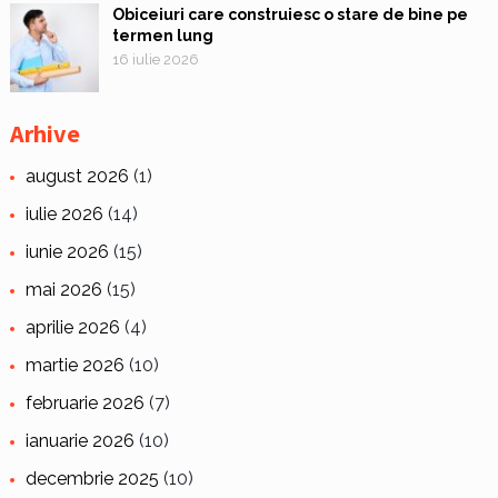
Obiceiuri care construiesc o stare de bine pe
termen lung
16 iulie 2026
Arhive
august 2026
(1)
iulie 2026
(14)
iunie 2026
(15)
mai 2026
(15)
aprilie 2026
(4)
martie 2026
(10)
februarie 2026
(7)
ianuarie 2026
(10)
decembrie 2025
(10)