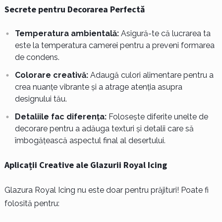
Secrete pentru Decorarea Perfectă
Temperatura ambientală:
Asigură-te că lucrarea ta
este la temperatura camerei pentru a preveni formarea
de condens.
Colorare creativă:
Adaugă culori alimentare pentru a
crea nuanțe vibrante și a atrage atenția asupra
designului tău.
Detaliile fac diferența:
Folosește diferite unelte de
decorare pentru a adăuga texturi și detalii care să
îmbogățească aspectul final al desertului.
Aplicații Creative ale Glazurii Royal Icing
Glazura Royal Icing nu este doar pentru prăjituri! Poate fi
folosită pentru: