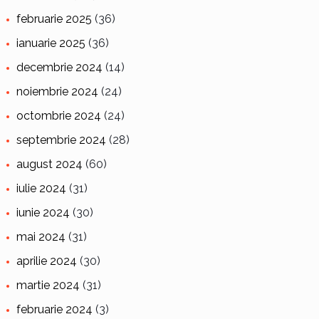
februarie 2025
(36)
ianuarie 2025
(36)
decembrie 2024
(14)
noiembrie 2024
(24)
octombrie 2024
(24)
septembrie 2024
(28)
august 2024
(60)
iulie 2024
(31)
iunie 2024
(30)
mai 2024
(31)
aprilie 2024
(30)
martie 2024
(31)
februarie 2024
(3)