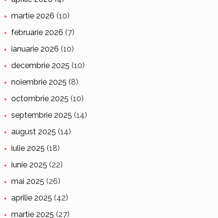
martie 2026
(10)
februarie 2026
(7)
ianuarie 2026
(10)
decembrie 2025
(10)
noiembrie 2025
(8)
octombrie 2025
(10)
septembrie 2025
(14)
august 2025
(14)
iulie 2025
(18)
iunie 2025
(22)
mai 2025
(26)
aprilie 2025
(42)
martie 2025
(27)