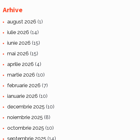
Arhive
august 2026
(1)
iulie 2026
(14)
iunie 2026
(15)
mai 2026
(15)
aprilie 2026
(4)
martie 2026
(10)
februarie 2026
(7)
ianuarie 2026
(10)
decembrie 2025
(10)
noiembrie 2025
(8)
octombrie 2025
(10)
septembrie 2025
(14)