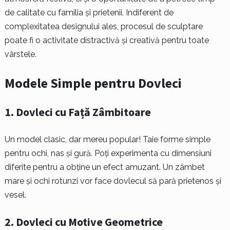
de calitate cu familia și prietenii. Indiferent de
complexitatea designului ales, procesul de sculptare
poate fi o activitate distractivă și creativă pentru toate
vârstele.
Modele Simple pentru Dovleci
1.
Dovleci cu Față Zâmbitoare
Un model clasic, dar mereu popular! Taie forme simple
pentru ochi, nas și gură. Poți experimenta cu dimensiuni
diferite pentru a obține un efect amuzant. Un zâmbet
mare și ochi rotunzi vor face dovlecul să pară prietenos și
vesel.
2.
Dovleci cu Motive Geometrice