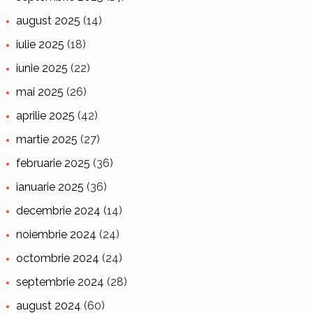
august 2025
(14)
iulie 2025
(18)
iunie 2025
(22)
mai 2025
(26)
aprilie 2025
(42)
martie 2025
(27)
februarie 2025
(36)
ianuarie 2025
(36)
decembrie 2024
(14)
noiembrie 2024
(24)
octombrie 2024
(24)
septembrie 2024
(28)
august 2024
(60)