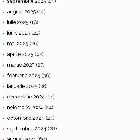
septembrie 2025
(14)
august 2025
(14)
iulie 2025
(18)
iunie 2025
(22)
mai 2025
(26)
aprilie 2025
(42)
martie 2025
(27)
februarie 2025
(36)
ianuarie 2025
(36)
decembrie 2024
(14)
noiembrie 2024
(24)
octombrie 2024
(24)
septembrie 2024
(28)
august 2024
(60)