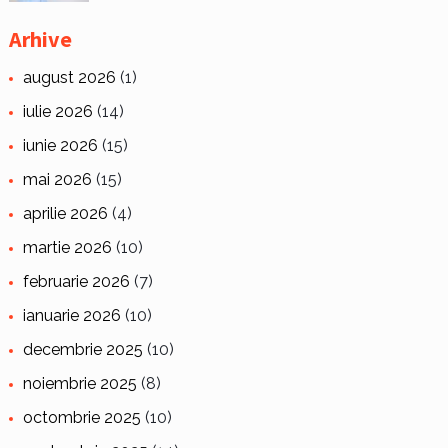
Arhive
august 2026
(1)
iulie 2026
(14)
iunie 2026
(15)
mai 2026
(15)
aprilie 2026
(4)
martie 2026
(10)
februarie 2026
(7)
ianuarie 2026
(10)
decembrie 2025
(10)
noiembrie 2025
(8)
octombrie 2025
(10)