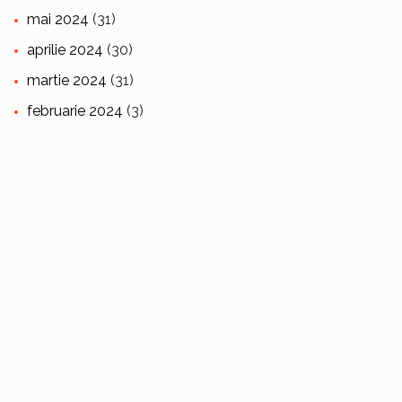
mai 2024
(31)
aprilie 2024
(30)
martie 2024
(31)
februarie 2024
(3)