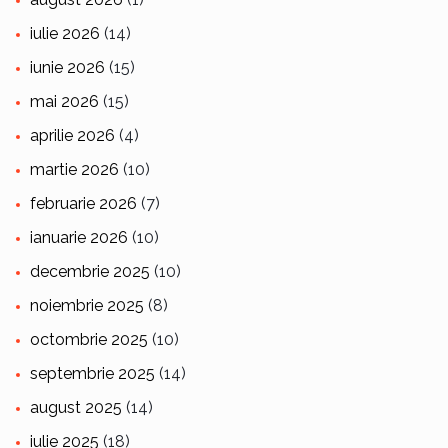
iulie 2026
(14)
iunie 2026
(15)
mai 2026
(15)
aprilie 2026
(4)
martie 2026
(10)
februarie 2026
(7)
ianuarie 2026
(10)
decembrie 2025
(10)
noiembrie 2025
(8)
octombrie 2025
(10)
septembrie 2025
(14)
august 2025
(14)
iulie 2025
(18)