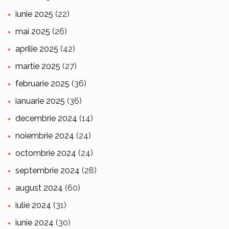
iunie 2025
(22)
mai 2025
(26)
aprilie 2025
(42)
martie 2025
(27)
februarie 2025
(36)
ianuarie 2025
(36)
decembrie 2024
(14)
noiembrie 2024
(24)
octombrie 2024
(24)
septembrie 2024
(28)
august 2024
(60)
iulie 2024
(31)
iunie 2024
(30)