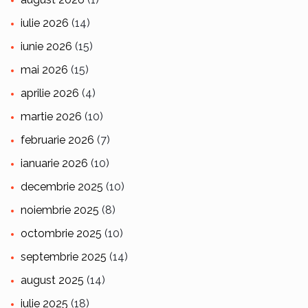
iulie 2026
(14)
iunie 2026
(15)
mai 2026
(15)
aprilie 2026
(4)
martie 2026
(10)
februarie 2026
(7)
ianuarie 2026
(10)
decembrie 2025
(10)
noiembrie 2025
(8)
octombrie 2025
(10)
septembrie 2025
(14)
august 2025
(14)
iulie 2025
(18)