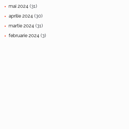
mai 2024
(31)
aprilie 2024
(30)
martie 2024
(31)
februarie 2024
(3)