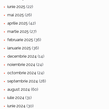
iunie 2025
(22)
mai 2025
(26)
aprilie 2025
(42)
martie 2025
(27)
februarie 2025
(36)
ianuarie 2025
(36)
decembrie 2024
(14)
noiembrie 2024
(24)
octombrie 2024
(24)
septembrie 2024
(28)
august 2024
(60)
iulie 2024
(31)
iunie 2024
(30)