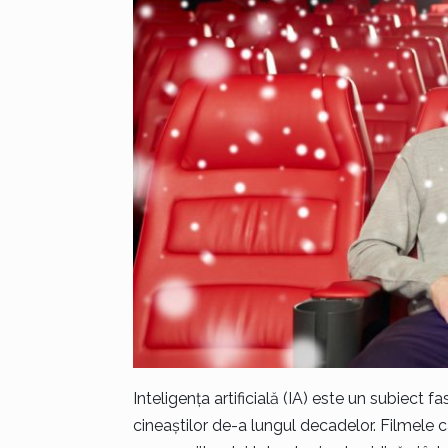
Inteligența artificială (IA) este un subiect 
cineaștilor de-a lungul decadelor. Filmele 