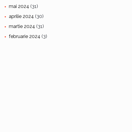
mai 2024
(31)
aprilie 2024
(30)
martie 2024
(31)
februarie 2024
(3)