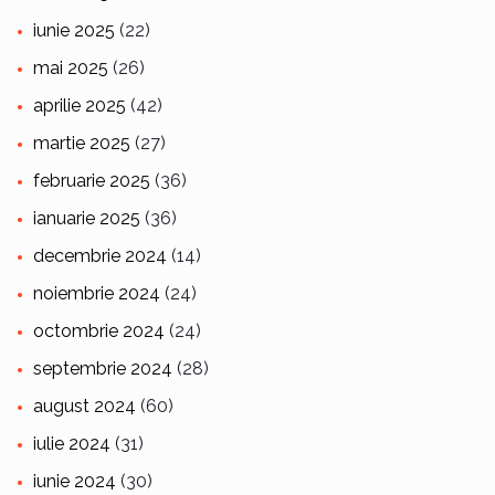
iunie 2025
(22)
mai 2025
(26)
aprilie 2025
(42)
martie 2025
(27)
februarie 2025
(36)
ianuarie 2025
(36)
decembrie 2024
(14)
noiembrie 2024
(24)
octombrie 2024
(24)
septembrie 2024
(28)
august 2024
(60)
iulie 2024
(31)
iunie 2024
(30)