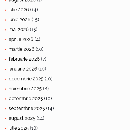
iulie 2026
(14)
iunie 2026
(15)
mai 2026
(15)
aprilie 2026
(4)
martie 2026
(10)
februarie 2026
(7)
ianuarie 2026
(10)
decembrie 2025
(10)
noiembrie 2025
(8)
octombrie 2025
(10)
septembrie 2025
(14)
august 2025
(14)
iulie 2025
(18)