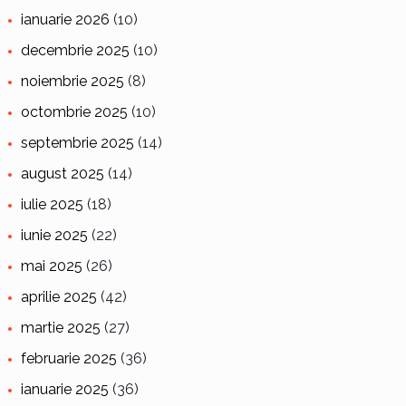
ianuarie 2026
(10)
decembrie 2025
(10)
noiembrie 2025
(8)
octombrie 2025
(10)
septembrie 2025
(14)
august 2025
(14)
iulie 2025
(18)
iunie 2025
(22)
mai 2025
(26)
aprilie 2025
(42)
martie 2025
(27)
februarie 2025
(36)
ianuarie 2025
(36)