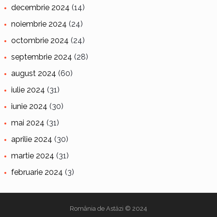
decembrie 2024
(14)
noiembrie 2024
(24)
octombrie 2024
(24)
septembrie 2024
(28)
august 2024
(60)
iulie 2024
(31)
iunie 2024
(30)
mai 2024
(31)
aprilie 2024
(30)
martie 2024
(31)
februarie 2024
(3)
România de Astăzi
© 2024