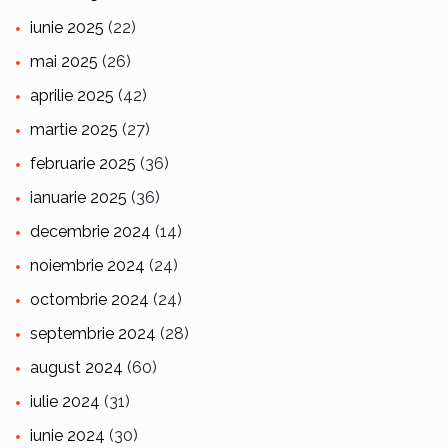
iunie 2025
(22)
mai 2025
(26)
aprilie 2025
(42)
martie 2025
(27)
februarie 2025
(36)
ianuarie 2025
(36)
decembrie 2024
(14)
noiembrie 2024
(24)
octombrie 2024
(24)
septembrie 2024
(28)
august 2024
(60)
iulie 2024
(31)
iunie 2024
(30)