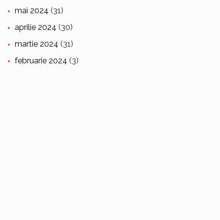
mai 2024
(31)
aprilie 2024
(30)
martie 2024
(31)
februarie 2024
(3)