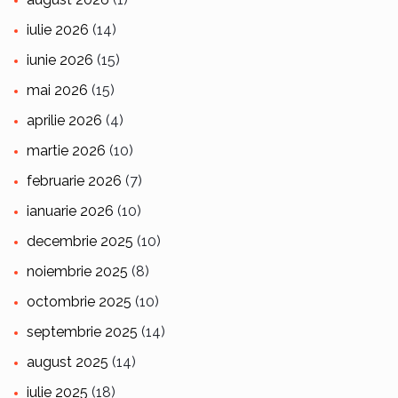
iulie 2026
(14)
iunie 2026
(15)
mai 2026
(15)
aprilie 2026
(4)
martie 2026
(10)
februarie 2026
(7)
ianuarie 2026
(10)
decembrie 2025
(10)
noiembrie 2025
(8)
octombrie 2025
(10)
septembrie 2025
(14)
august 2025
(14)
iulie 2025
(18)