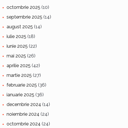
octombrie 2025
(10)
septembrie 2025
(14)
august 2025
(14)
iulie 2025
(18)
iunie 2025
(22)
mai 2025
(26)
aprilie 2025
(42)
martie 2025
(27)
februarie 2025
(36)
ianuarie 2025
(36)
decembrie 2024
(14)
noiembrie 2024
(24)
octombrie 2024
(24)