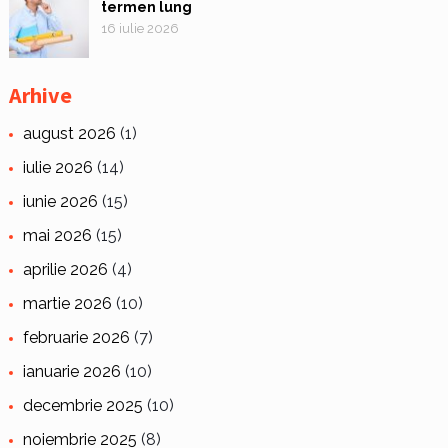
termen lung
16 iulie 2026
Arhive
august 2026
(1)
iulie 2026
(14)
iunie 2026
(15)
mai 2026
(15)
aprilie 2026
(4)
martie 2026
(10)
februarie 2026
(7)
ianuarie 2026
(10)
decembrie 2025
(10)
noiembrie 2025
(8)