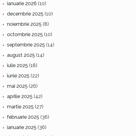
ianuarie 2026
(10)
decembrie 2025
(10)
noiembrie 2025
(8)
octombrie 2025
(10)
septembrie 2025
(14)
august 2025
(14)
iulie 2025
(18)
iunie 2025
(22)
mai 2025
(26)
aprilie 2025
(42)
martie 2025
(27)
februarie 2025
(36)
ianuarie 2025
(36)