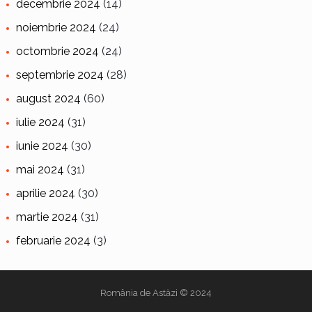
decembrie 2024
(14)
noiembrie 2024
(24)
octombrie 2024
(24)
septembrie 2024
(28)
august 2024
(60)
iulie 2024
(31)
iunie 2024
(30)
mai 2024
(31)
aprilie 2024
(30)
martie 2024
(31)
februarie 2024
(3)
România de Astăzi
© 2024