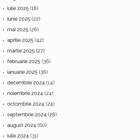
iulie 2025
(18)
iunie 2025
(22)
mai 2025
(26)
aprilie 2025
(42)
martie 2025
(27)
februarie 2025
(36)
ianuarie 2025
(36)
decembrie 2024
(14)
noiembrie 2024
(24)
octombrie 2024
(24)
septembrie 2024
(28)
august 2024
(60)
iulie 2024
(31)