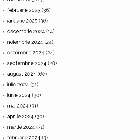
februarie 2025
(36)
ianuarie 2025
(36)
decembrie 2024
(14)
noiembrie 2024
(24)
octombrie 2024
(24)
septembrie 2024
(28)
august 2024
(60)
iulie 2024
(31)
iunie 2024
(30)
mai 2024
(31)
aprilie 2024
(30)
martie 2024
(31)
februarie 2024
(3)