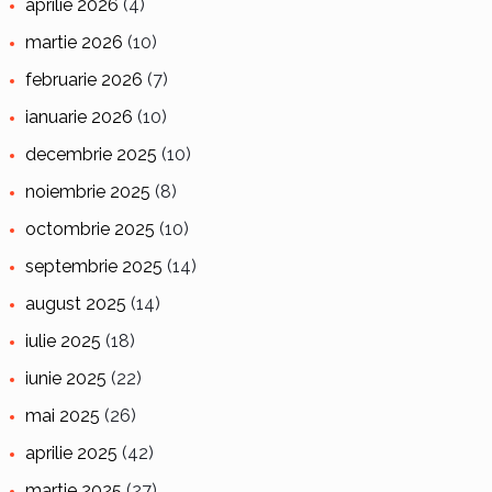
aprilie 2026
(4)
martie 2026
(10)
februarie 2026
(7)
ianuarie 2026
(10)
decembrie 2025
(10)
noiembrie 2025
(8)
octombrie 2025
(10)
septembrie 2025
(14)
august 2025
(14)
iulie 2025
(18)
iunie 2025
(22)
mai 2025
(26)
aprilie 2025
(42)
martie 2025
(27)