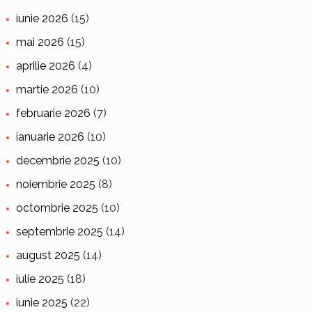
iunie 2026
(15)
mai 2026
(15)
aprilie 2026
(4)
martie 2026
(10)
februarie 2026
(7)
ianuarie 2026
(10)
decembrie 2025
(10)
noiembrie 2025
(8)
octombrie 2025
(10)
septembrie 2025
(14)
august 2025
(14)
iulie 2025
(18)
iunie 2025
(22)