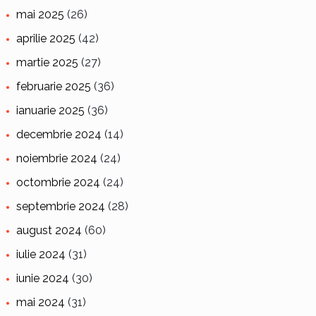
mai 2025
(26)
aprilie 2025
(42)
martie 2025
(27)
februarie 2025
(36)
ianuarie 2025
(36)
decembrie 2024
(14)
noiembrie 2024
(24)
octombrie 2024
(24)
septembrie 2024
(28)
august 2024
(60)
iulie 2024
(31)
iunie 2024
(30)
mai 2024
(31)